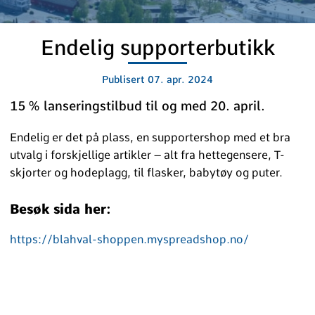
Endelig supporterbutikk
Publisert
07. apr. 2024
15 % lanseringstilbud til og med 20. april.
Endelig er det på plass, en supportershop med et bra
utvalg i forskjellige artikler – alt fra hettegensere, T-
skjorter og hodeplagg, til flasker, babytøy og puter.
Besøk sida her:
https://blahval-shoppen.myspreadshop.no/