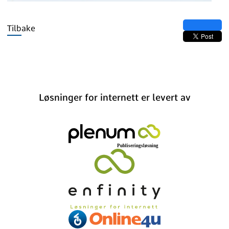
Tilbake
Løsninger for internett er levert av