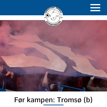
Før kampen: Tromsø (b)