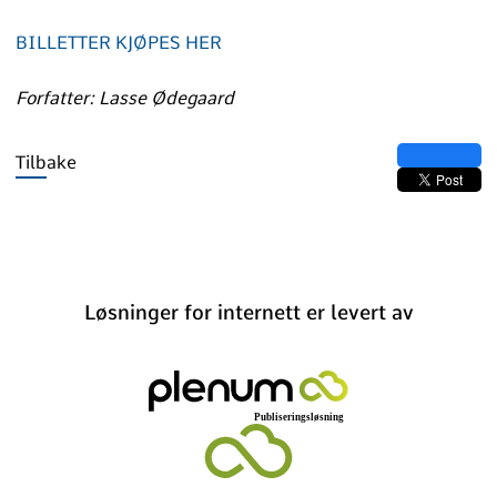
BILLETTER KJØPES HER
Forfatter: Lasse Ødegaard
Tilbake
Løsninger for internett er levert av